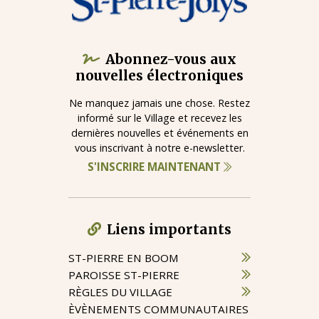
Abonnez-vous aux
nouvelles électroniques
Ne manquez jamais une chose. Restez
informé sur le Village et recevez les
dernières nouvelles et événements en
vous inscrivant à notre e-newsletter.
S'INSCRIRE MAINTENANT
Liens importants
ST-PIERRE EN BOOM
PAROISSE ST-PIERRE
RÈGLES DU VILLAGE
ÈVÈNEMENTS COMMUNAUTAIRES