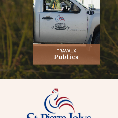
TRAVAUX
Publics