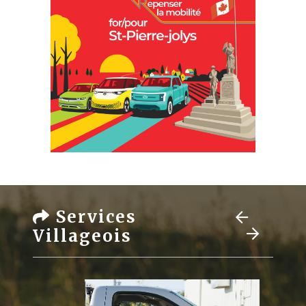
Services
Villageois