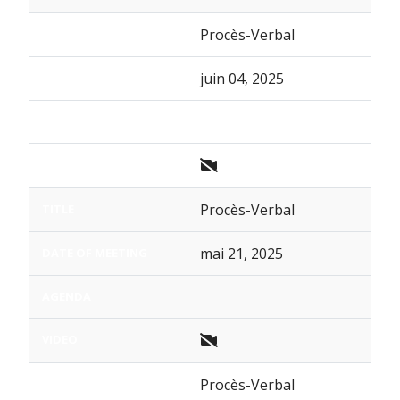
Procès-Verbal
juin 04, 2025
Procès-Verbal
mai 21, 2025
Procès-Verbal