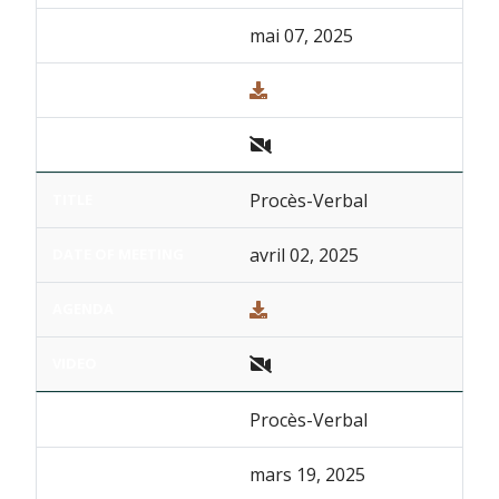
mai 07, 2025
Procès-Verbal
avril 02, 2025
Procès-Verbal
mars 19, 2025