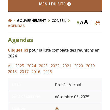
MENU DU SITE
A
GOUVERNEMENT
CONSEIL
A
A
|
AGENDAS
Agendas
Cliquez ici
pour la liste complète des réunions en
2024.
All
2025
2024
2023
2022
2021
2020
2019
2018
2017
2016
2015
Procès-Verbal
décembre 03, 2025