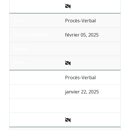
Procès-Verbal
février 05, 2025
Procès-Verbal
janvier 22, 2025