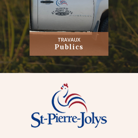
TRAVAUX
Publics