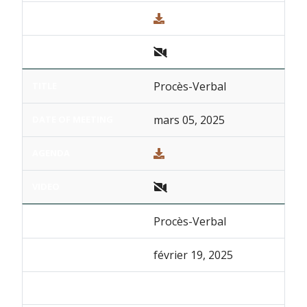
Procès-Verbal
mars 05, 2025
Procès-Verbal
février 19, 2025