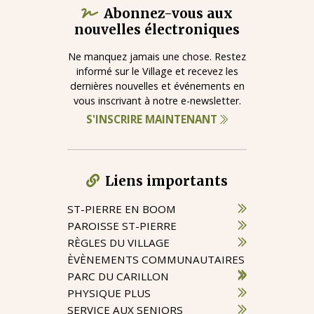
Abonnez-vous aux
nouvelles électroniques
Ne manquez jamais une chose. Restez
informé sur le Village et recevez les
dernières nouvelles et événements en
vous inscrivant à notre e-newsletter.
S'INSCRIRE MAINTENANT
Liens importants
ST-PIERRE EN BOOM
PAROISSE ST-PIERRE
RÈGLES DU VILLAGE
ÈVÈNEMENTS COMMUNAUTAIRES
PARC DU CARILLON
PHYSIQUE PLUS
SERVICE AUX SENIORS