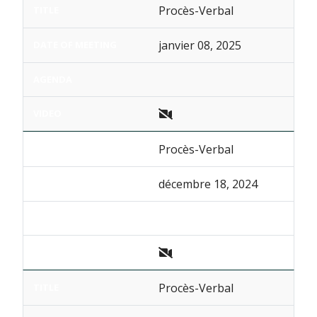
Procès-Verbal
janvier 08, 2025
Procès-Verbal
décembre 18, 2024
Procès-Verbal