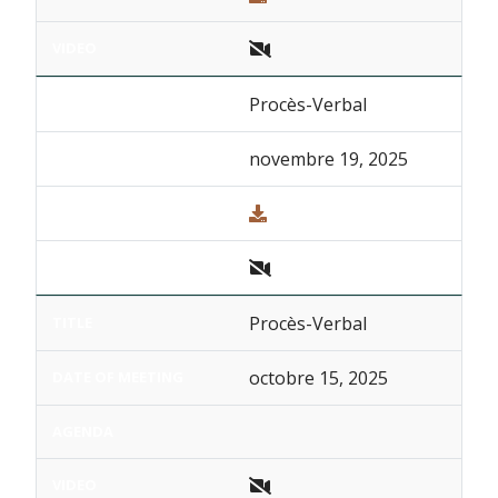
Procès-Verbal
novembre 19, 2025
Procès-Verbal
octobre 15, 2025