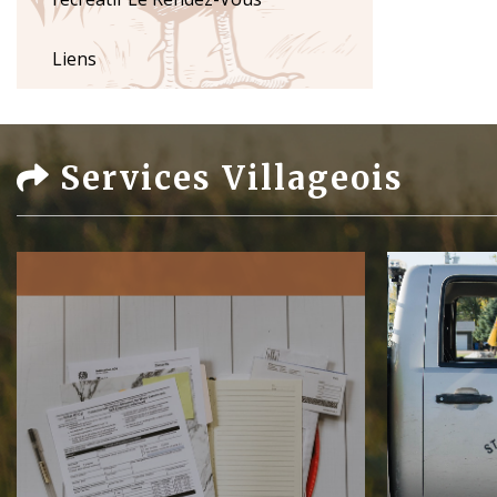
Liens
Services Villageois