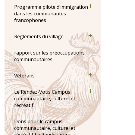
Programme pilote d’immigration
dans les communautés
francophones
Règlements du village
rapport sur les préoccupations
communautaires
Vétérans
Le Rendez-Vous Campus
communautaire, culturel et
récréatif
Dons pour le campus
communautaire, culturel et
récréatif Le Rendez-Vous