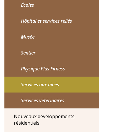
Écoles
Hôpital et services reliés
Musée
Sentier
Physique Plus Fitness
Services aux aînés
Services vétérinaires
Nouveaux développements
résidentiels