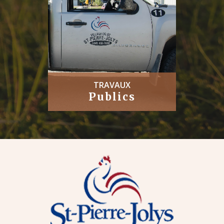
TRAVAUX
Publics