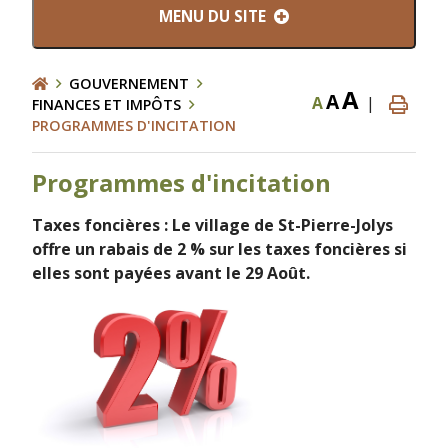
MENU DU SITE
GOUVERNEMENT
A
A
A
|
FINANCES ET IMPÔTS
PROGRAMMES D'INCITATION
Programmes d'incitation
Taxes foncières : Le village de St-Pierre-Jolys
offre un rabais de 2 % sur les taxes foncières si
elles sont payées avant le 29 Août.