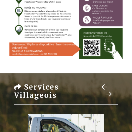
Services
Villageois