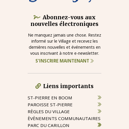
Abonnez-vous aux
nouvelles électroniques
Ne manquez jamais une chose. Restez
informé sur le Village et recevez les
dernières nouvelles et événements en
vous inscrivant à notre e-newsletter.
S'INSCRIRE MAINTENANT
Liens importants
ST-PIERRE EN BOOM
PAROISSE ST-PIERRE
RÈGLES DU VILLAGE
ÈVÈNEMENTS COMMUNAUTAIRES
PARC DU CARILLON