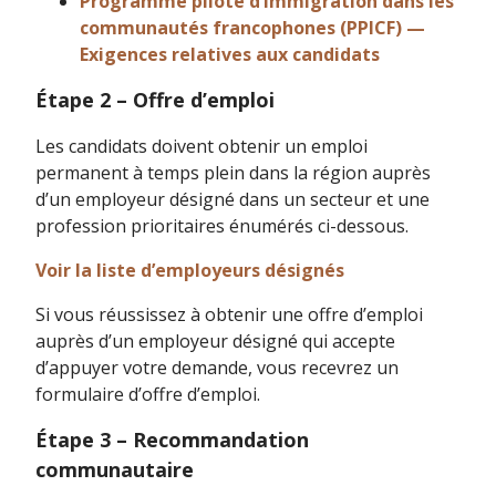
Programme pilote d’immigration dans les
communautés francophones (PPICF) —
Exigences relatives aux candidats
Étape 2 – Offre d’emploi
Les candidats doivent obtenir un emploi
permanent à temps plein dans la région auprès
d’un employeur désigné dans un secteur et une
profession prioritaires énumérés ci-dessous.
Voir la liste d’employeurs désignés
Si vous réussissez à obtenir une offre d’emploi
auprès d’un employeur désigné qui accepte
d’appuyer votre demande, vous recevrez un
formulaire d’offre d’emploi.
Étape 3 – Recommandation
communautaire