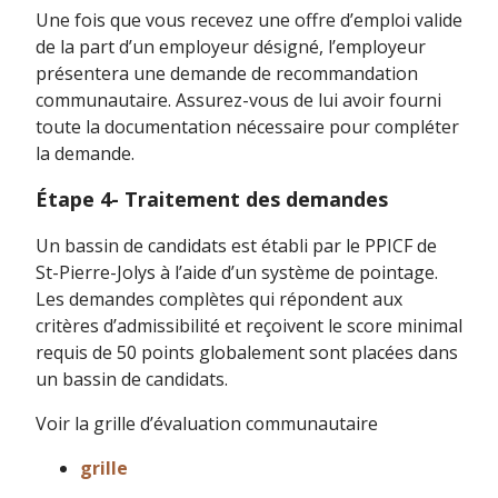
Une fois que vous recevez une offre d’emploi valide
de la part d’un employeur désigné, l’employeur
présentera une demande de recommandation
communautaire. Assurez-vous de lui avoir fourni
toute la documentation nécessaire pour compléter
la demande.
Étape 4- Traitement des demandes
Un bassin de candidats est établi par le PPICF de
St-Pierre-Jolys à l’aide d’un système de pointage.
Les demandes complètes qui répondent aux
critères d’admissibilité et reçoivent le score minimal
requis de 50 points globalement sont placées dans
un bassin de candidats.
Voir la grille d’évaluation communautaire
grille