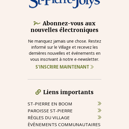
Abonnez-vous aux
nouvelles électroniques
Ne manquez jamais une chose. Restez
informé sur le Village et recevez les
dernières nouvelles et événements en
vous inscrivant à notre e-newsletter.
S'INSCRIRE MAINTENANT
Liens importants
ST-PIERRE EN BOOM
PAROISSE ST-PIERRE
RÈGLES DU VILLAGE
ÈVÈNEMENTS COMMUNAUTAIRES