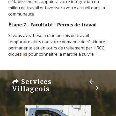
d’établissement, appuiera votre intégration en
milieu de travail et favorisera votre accueil dans la
communauté.
Étape 7 - Facultatif : Permis de travail
Si vous avez besoin d’un permis de travail
temporaire alors que votre demande de résidence
permanente est en cours de traitement par l’IRCC,
cliquez
ici
pour connaître la marche à suivre.
Services
Villageois