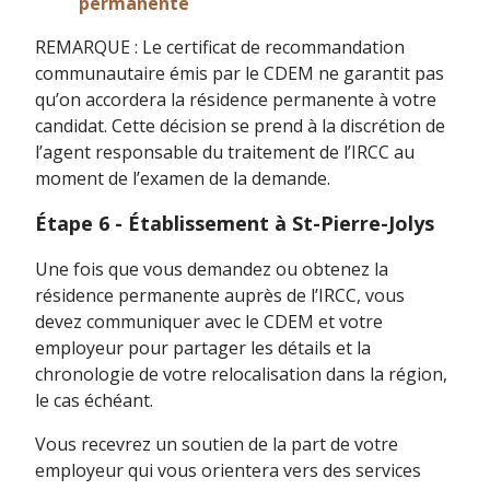
permanente
REMARQUE : Le certificat de recommandation
communautaire émis par le CDEM ne garantit pas
qu’on accordera la résidence permanente à votre
candidat. Cette décision se prend à la discrétion de
l’agent responsable du traitement de l’IRCC au
moment de l’examen de la demande.
Étape 6 - Établissement à St-Pierre-Jolys
Une fois que vous demandez ou obtenez la
résidence permanente auprès de l’IRCC, vous
devez communiquer avec le CDEM et votre
employeur pour partager les détails et la
chronologie de votre relocalisation dans la région,
le cas échéant.
Vous recevrez un soutien de la part de votre
employeur qui vous orientera vers des services