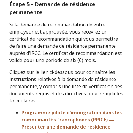
Étape 5 - Demande de résidence
permanente
Si la demande de recommandation de votre
employeur est approuvée, vous recevrez un
certificat de recommandation qui vous permettra
de faire une demande de résidence permanente
auprès d’IRCC. Le certificat de recommandation est
valide pour une période de six (6) mois.
Cliquez sur le lien ci-dessous pour connaître les
instructions relatives à la demande de résidence
permanente, y compris une liste de vérification des
documents requis et des directives pour remplir les
formulaires :
Programme pilote d’immigration dans les
communautés francophones (PPICF) —
Présenter une demande de résidence