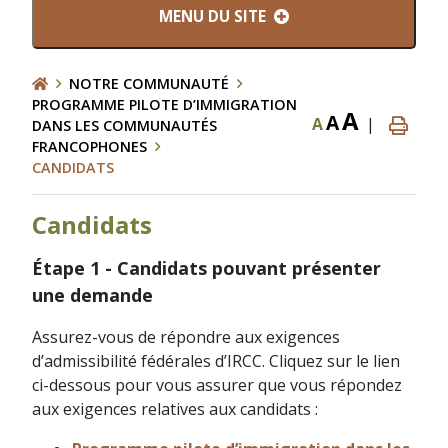
MENU DU SITE
NOTRE COMMUNAUTÉ
PROGRAMME PILOTE D’IMMIGRATION
A
A
A
|
DANS LES COMMUNAUTÉS
FRANCOPHONES
CANDIDATS
Candidats
Étape 1 - Candidats pouvant présenter
une demande
Assurez-vous de répondre aux exigences
d’admissibilité fédérales d’IRCC. Cliquez sur le lien
ci-dessous pour vous assurer que vous répondez
aux exigences relatives aux candidats :