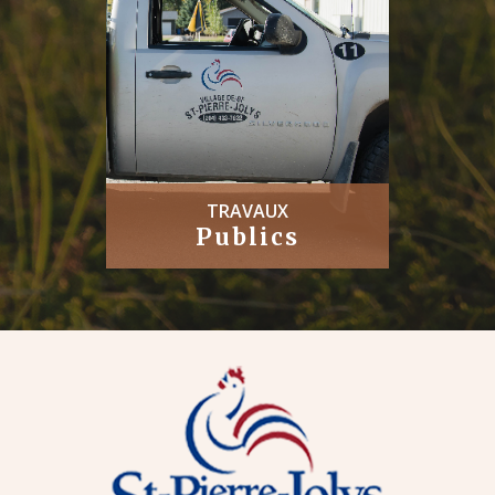
TRAVAUX
Publics