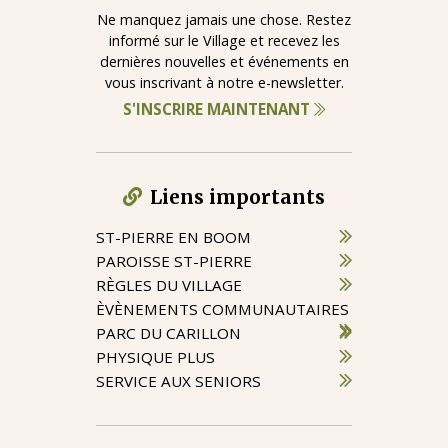
Ne manquez jamais une chose. Restez
informé sur le Village et recevez les
dernières nouvelles et événements en
vous inscrivant à notre e-newsletter.
S'INSCRIRE MAINTENANT
Liens importants
ST-PIERRE EN BOOM
PAROISSE ST-PIERRE
RÈGLES DU VILLAGE
ÈVÈNEMENTS COMMUNAUTAIRES
PARC DU CARILLON
PHYSIQUE PLUS
SERVICE AUX SENIORS