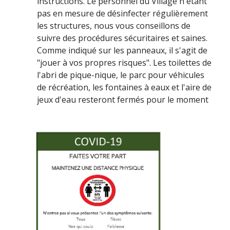
instructions. Le personnel du Village n'étant
pas en mesure de désinfecter régulièrement
les structures, nous vous conseillons de
suivre des procédures sécuritaires et saines.
Comme indiqué sur les panneaux, il s'agit de
"jouer à vos propres risques". Les toilettes de
l'abri de pique-nique, le parc pour véhicules
de récréation, les fontaines à eaux et l'aire de
jeux d'eau resteront fermés pour le moment