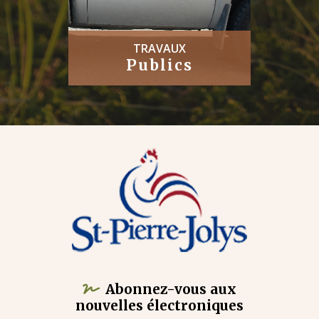
TRAVAUX
Publics
Abonnez-vous aux
nouvelles électroniques