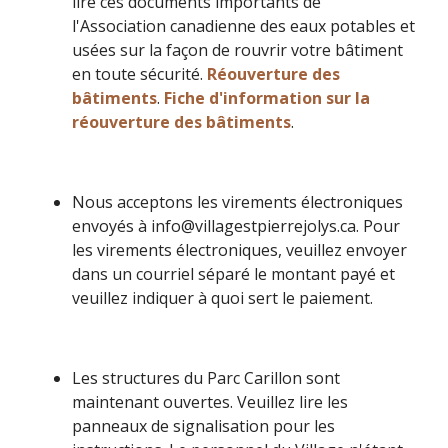
lire ces documents importants de
l'Association canadienne des eaux potables et
usées sur la façon de rouvrir votre bâtiment
en toute sécurité.
Réouverture des
bâtiments
.
Fiche d'information sur la
réouverture des bâtiments
.
Nous acceptons les virements électroniques
envoyés à info@villagestpierrejolys.ca. Pour
les virements électroniques, veuillez envoyer
dans un courriel séparé le montant payé et
veuillez indiquer à quoi sert le paiement.
Les structures du Parc Carillon sont
maintenant ouvertes. Veuillez lire les
panneaux de signalisation pour les