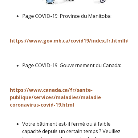
Page COVID-19: Province du Manitoba:
https://www.gov.mb.ca/covid19/index.fr.htmlhttps
Page COVID-19: Gouvernement du Canada:
https://www.canada.ca/fr/sante-
publique/services/maladies/maladie-
coronavirus-covid-19.html
Votre bâtiment est-il fermé ou à faible
capacité depuis un certain temps ? Veuillez