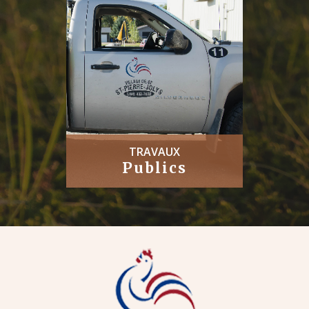
TRAVAUX
Publics