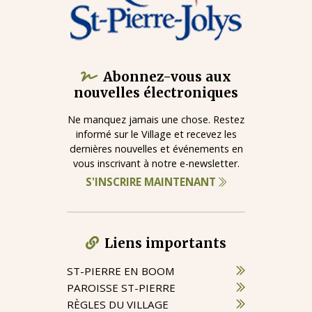
Abonnez-vous aux
nouvelles électroniques
Ne manquez jamais une chose. Restez
informé sur le Village et recevez les
dernières nouvelles et événements en
vous inscrivant à notre e-newsletter.
S'INSCRIRE MAINTENANT
Liens importants
ST-PIERRE EN BOOM
PAROISSE ST-PIERRE
RÈGLES DU VILLAGE