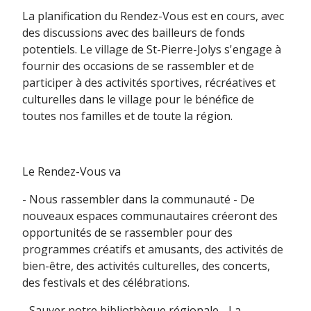
La planification du Rendez-Vous est en cours, avec
des discussions avec des bailleurs de fonds
potentiels. Le village de St-Pierre-Jolys s'engage à
fournir des occasions de se rassembler et de
participer à des activités sportives, récréatives et
culturelles dans le village pour le bénéfice de
toutes nos familles et de toute la région.
Le Rendez-Vous va
- Nous rassembler dans la communauté - De
nouveaux espaces communautaires créeront des
opportunités de se rassembler pour des
programmes créatifs et amusants, des activités de
bien-être, des activités culturelles, des concerts,
des festivals et des célébrations.
- Sauver notre bibliothèque régionale - La