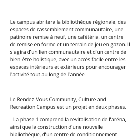
Le campus abritera la bibliothèque régionale, des
espaces de rassemblement communautaire, une
patinoire remise à neuf, une cafétéria, un centre
de remise en forme et un terrain de jeu en gazon. Il
s'agira d'un lien communautaire et d'un centre de
bien-être holistique, avec un accès facile entre les
espaces intérieurs et extérieurs pour encourager
l'activité tout au long de l'année.
Le Rendez-Vous Community, Culture and
Recreation Campus est un projet en deux phases.
- La phase 1 comprend la revitalisation de l'aréna,
ainsi que la construction d'une nouvelle
bibliothèque, d'un centre de conditionnement