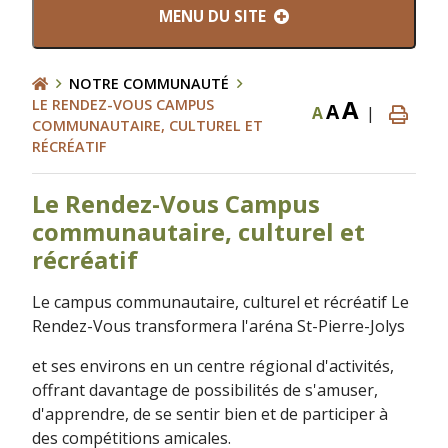
MENU DU SITE
NOTRE COMMUNAUTÉ
A
LE RENDEZ-VOUS CAMPUS
A
A
|
COMMUNAUTAIRE, CULTUREL ET
RÉCRÉATIF
Le Rendez-Vous Campus
communautaire, culturel et
récréatif
Le campus communautaire, culturel et récréatif Le
Rendez-Vous transformera l'aréna St-Pierre-Jolys
et ses environs en un centre régional d'activités,
offrant davantage de possibilités de s'amuser,
d'apprendre, de se sentir bien et de participer à
des compétitions amicales.