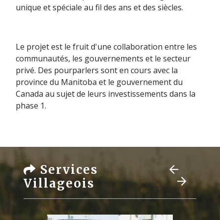
unique et spéciale au fil des ans et des siècles.
Le projet est le fruit d'une collaboration entre les
communautés, les gouvernements et le secteur
privé. Des pourparlers sont en cours avec la
province du Manitoba et le gouvernement du
Canada au sujet de leurs investissements dans la
phase 1.
Services
Villageois