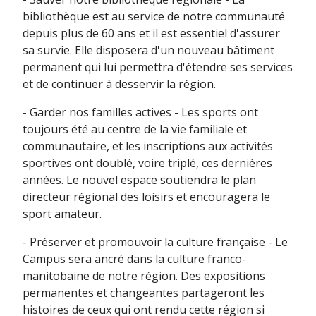
bibliothèque est au service de notre communauté
depuis plus de 60 ans et il est essentiel d'assurer
sa survie. Elle disposera d'un nouveau bâtiment
permanent qui lui permettra d'étendre ses services
et de continuer à desservir la région.
- Garder nos familles actives - Les sports ont
toujours été au centre de la vie familiale et
communautaire, et les inscriptions aux activités
sportives ont doublé, voire triplé, ces dernières
années. Le nouvel espace soutiendra le plan
directeur régional des loisirs et encouragera le
sport amateur.
- Préserver et promouvoir la culture française - Le
Campus sera ancré dans la culture franco-
manitobaine de notre région. Des expositions
permanentes et changeantes partageront les
histoires de ceux qui ont rendu cette région si