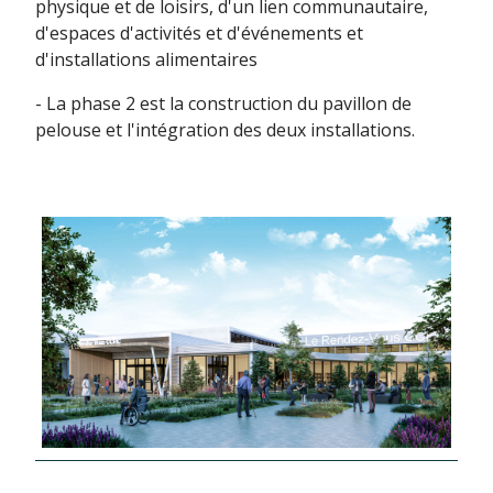
physique et de loisirs, d'un lien communautaire,
d'espaces d'activités et d'événements et
d'installations alimentaires
- La phase 2 est la construction du pavillon de
pelouse et l'intégration des deux installations.