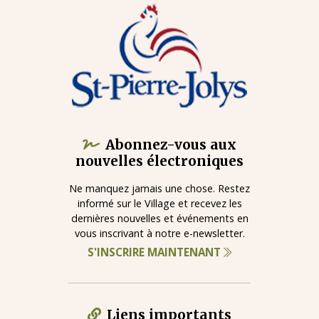
Abonnez-vous aux
nouvelles électroniques
Ne manquez jamais une chose. Restez
informé sur le Village et recevez les
dernières nouvelles et événements en
vous inscrivant à notre e-newsletter.
S'INSCRIRE MAINTENANT
Liens importants