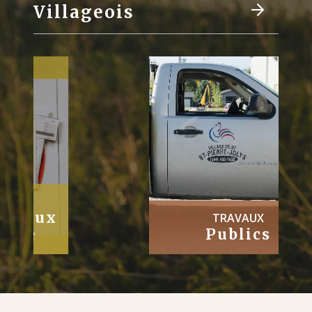
Villageois
TRAVAUX
Publics