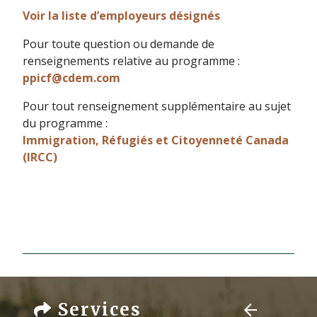
Voir la liste d’employeurs désignés
Pour toute question ou demande de
renseignements relative au programme :
ppicf@cdem.com
Pour tout renseignement supplémentaire au sujet
du programme :
Immigration, Réfugiés et Citoyenneté Canada
(IRCC)
Services