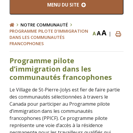
MENU DU SITE
NOTRE COMMUNAUTÉ
A
PROGRAMME PILOTE D’IMMIGRATION
A
A
|
DANS LES COMMUNAUTÉS
FRANCOPHONES
Programme pilote
d’immigration dans les
communautés francophones
Le Village de St-Pierre-Jolys est fier de faire partie
des communautés sélectionnées à travers le
Canada pour participer au Programme pilote
d’immigration dans les communautés
francophones (PPICF). Ce programme pilote
représente une voie d’accès à la résidence
permanente pour les travailleurs qualifiés qui