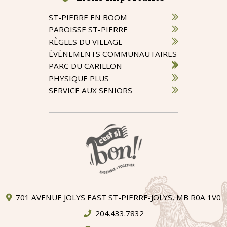
ST-PIERRE EN BOOM
PAROISSE ST-PIERRE
RÈGLES DU VILLAGE
ÈVÈNEMENTS COMMUNAUTAIRES
PARC DU CARILLON
PHYSIQUE PLUS
SERVICE AUX SENIORS
701 AVENUE JOLYS EAST ST-PIERRE-JOLYS, MB R0A 1V0
204.433.7832