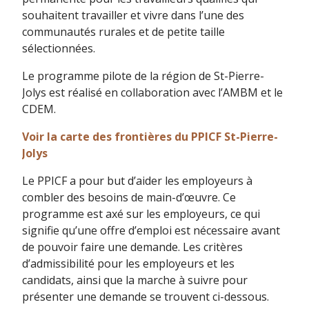
souhaitent travailler et vivre dans l’une des
communautés rurales et de petite taille
sélectionnées.
Le programme pilote de la région de St-Pierre-
Jolys est réalisé en collaboration avec l’AMBM et le
CDEM.
Voir la carte des frontières du PPICF St-Pierre-
Jolys
Le PPICF a pour but d’aider les employeurs à
combler des besoins de main-d’œuvre. Ce
programme est axé sur les employeurs, ce qui
signifie qu’une offre d’emploi est nécessaire avant
de pouvoir faire une demande. Les critères
d’admissibilité pour les employeurs et les
candidats, ainsi que la marche à suivre pour
présenter une demande se trouvent ci-dessous.