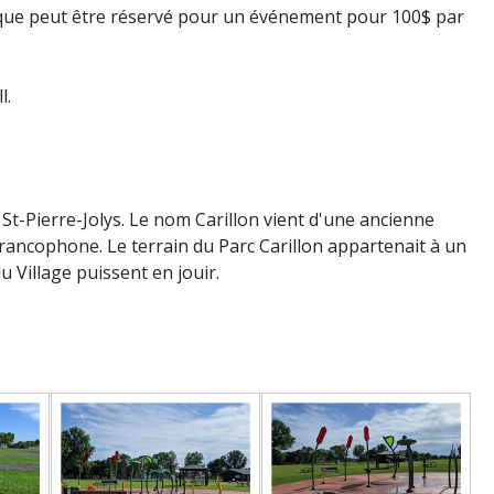
-nique peut être réservé pour un événement pour 100$ par
l.
St-Pierre-Jolys. Le nom Carillon vient d'une ancienne
francophone. Le terrain du Parc Carillon appartenait à un
u Village puissent en jouir.