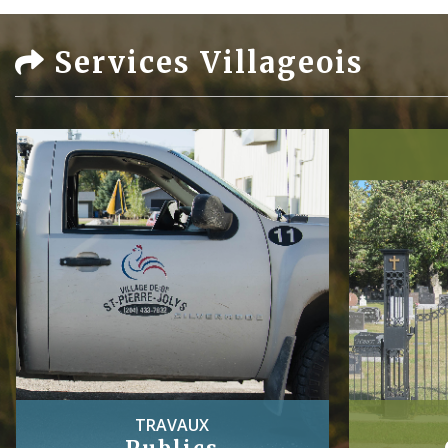
Services Villageois
TRAVAUX