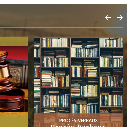
PROCÈS-VERBAUX