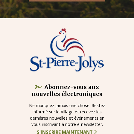
Abonnez-vous aux
nouvelles électroniques
Ne manquez jamais une chose. Restez
informé sur le Village et recevez les
dernières nouvelles et événements en
vous inscrivant à notre e-newsletter.
S'INSCRIRE MAINTENANT