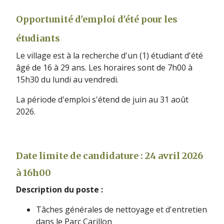
Opportunité d'emploi d'été pour les
étudiants
Le village est à la recherche d'un (1) étudiant d'été
âgé de 16 à 29 ans. Les horaires sont de 7h00 à
15h30 du lundi au vendredi.
La période d'emploi s'étend de juin au 31 août
2026.
Date limite de candidature : 24 avril 2026
à 16h00
Description du poste :
Tâches générales de nettoyage et d'entretien
dans le Parc Carillon