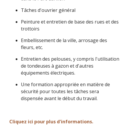
Tâches d'ouvrier général
Peinture et entretien de base des rues et des
trottoirs
Embellissement de la ville, arrosage des
fleurs, etc.
Entretien des pelouses, y compris l'utilisation
de tondeuses à gazon et d'autres
équipements électriques.
Une formation appropriée en matière de
sécurité pour toutes les tâches sera
dispensée avant le début du travail.
Cliquez ici pour plus d'informations.