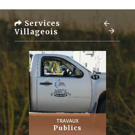
Services
Villageois
TRAVAUX
Publics