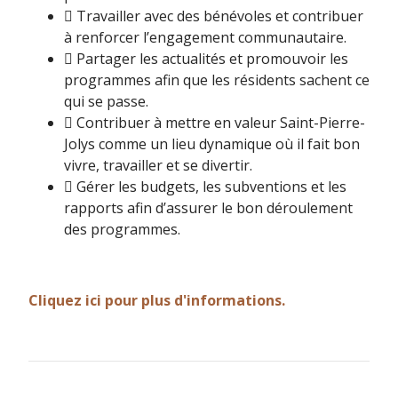
 Travailler avec des bénévoles et contribuer
à renforcer l’engagement communautaire.
 Partager les actualités et promouvoir les
programmes afin que les résidents sachent ce
qui se passe.
 Contribuer à mettre en valeur Saint-Pierre-
Jolys comme un lieu dynamique où il fait bon
vivre, travailler et se divertir.
 Gérer les budgets, les subventions et les
rapports afin d’assurer le bon déroulement
des programmes.
Cliquez ici pour plus d'informations.