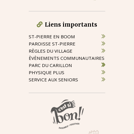
Liens importants
ST-PIERRE EN BOOM
PAROISSE ST-PIERRE
RÈGLES DU VILLAGE
ÈVÈNEMENTS COMMUNAUTAIRES
PARC DU CARILLON
PHYSIQUE PLUS
SERVICE AUX SENIORS