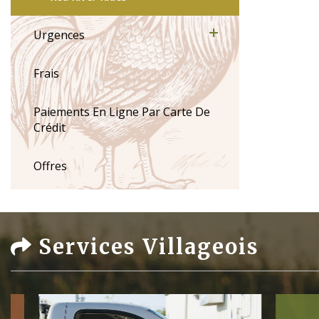
Urgences
Frais
Paiements En Ligne Par Carte De
Crédit
Offres
Services Villageois