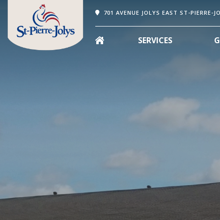
701 AVENUE JOLYS EAST ST-PIERRE-J
SERVICES
G