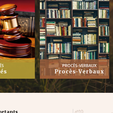
PROCÈS-VERBAUX
Procès-Verbaux
ortants