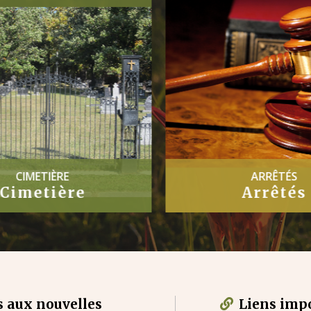
CIMETIÈRE
ARRÊTÉS
Cimetière
Arrêtés
 aux nouvelles
Liens imp