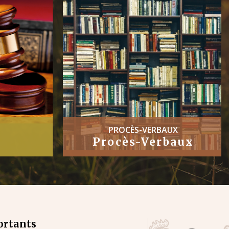
PROCÈS-VERBAUX
Procès-Verbaux
ortants