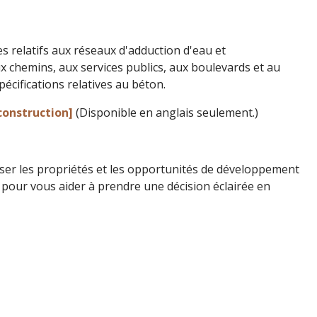
s relatifs aux réseaux d'adduction d'eau et
ux chemins, aux services publics, aux boulevards et au
pécifications relatives au béton.
construction]
(Disponible en anglais seulement.)
liser les propriétés et les opportunités de développement
s pour vous aider à prendre une décision éclairée en