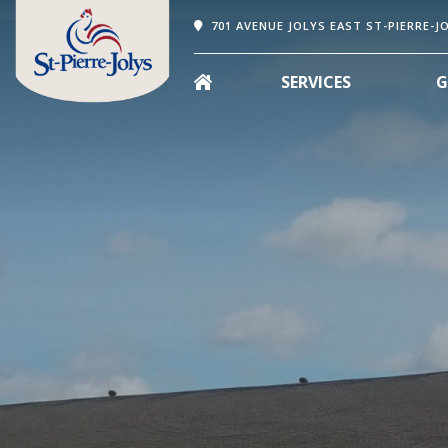
701 AVENUE JOLYS EAST ST-PIERRE-J
SERVICES
G