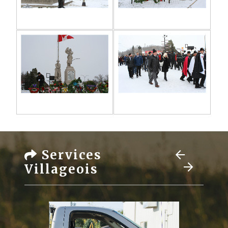
Services
Villageois