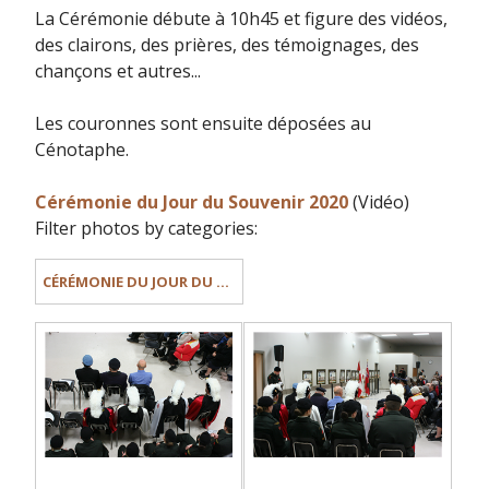
La Cérémonie débute à 10h45 et figure des vidéos,
des clairons, des prières, des témoignages, des
chançons et autres...
Les couronnes sont ensuite déposées au
Cénotaphe.
Cérémonie du Jour du Souvenir 2020
(Vidéo)
Filter photos by categories:
CÉRÉMONIE DU JOUR DU SOUVENIR