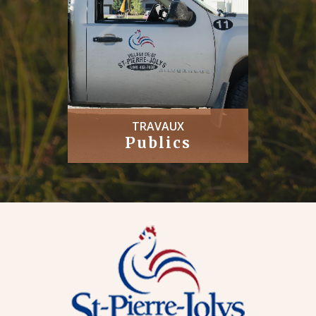
TRAVAUX
Publics