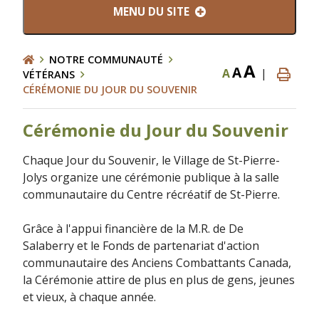
MENU DU SITE
NOTRE COMMUNAUTÉ
A
A
A
|
VÉTÉRANS
CÉRÉMONIE DU JOUR DU SOUVENIR
Cérémonie du Jour du Souvenir
Chaque Jour du Souvenir, le Village de St-Pierre-
Jolys organize une cérémonie publique à la salle
communautaire du Centre récréatif de St-Pierre.
Grâce à l'appui financière de la M.R. de De
Salaberry et le Fonds de partenariat d'action
communautaire des Anciens Combattants Canada,
la Cérémonie attire de plus en plus de gens, jeunes
et vieux, à chaque année.