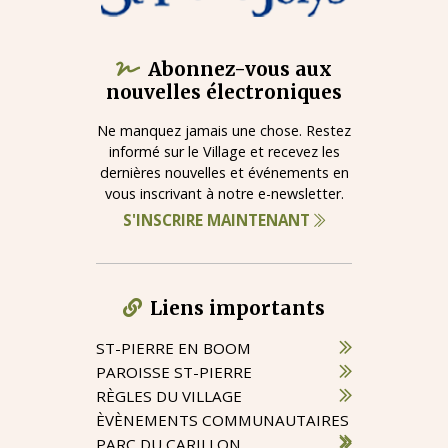
Abonnez-vous aux
nouvelles électroniques
Ne manquez jamais une chose. Restez
informé sur le Village et recevez les
dernières nouvelles et événements en
vous inscrivant à notre e-newsletter.
S'INSCRIRE MAINTENANT
Liens importants
ST-PIERRE EN BOOM
PAROISSE ST-PIERRE
RÈGLES DU VILLAGE
ÈVÈNEMENTS COMMUNAUTAIRES
PARC DU CARILLON