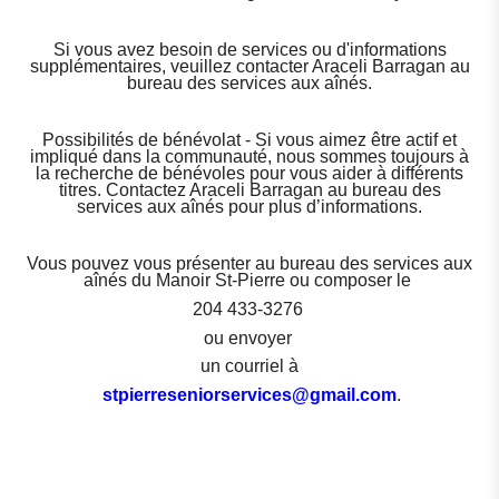
Si vous avez besoin de services ou d'informations
supplémentaires, veuillez contacter Araceli Barragan au
bureau des services aux aînés.
Possibilités de bénévolat - Si vous aimez être actif et
impliqué dans la communauté, nous sommes toujours à
la recherche de bénévoles pour vous aider à différents
titres. Contactez Araceli Barragan au bureau des
services aux aînés pour plus d’informations.
Vous pouvez vous présenter au bureau des services aux
aînés du Manoir St-Pierre ou composer le
204 433-3276
ou envoyer
un courriel à
stpierreseniorservices@gmail.com
.