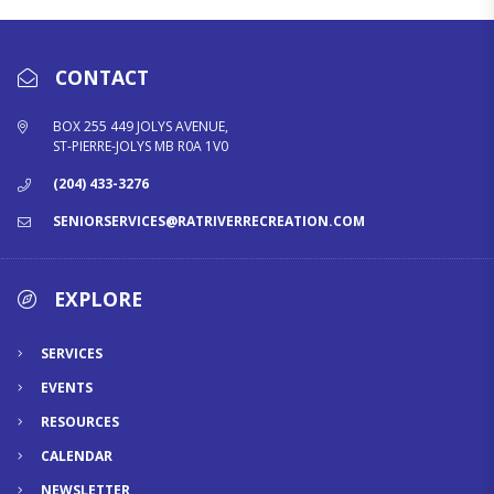
CONTACT
BOX 255 449 JOLYS AVENUE,
ST-PIERRE-JOLYS MB R0A 1V0
(204) 433-3276
SENIORSERVICES@RATRIVERRECREATION.COM
EXPLORE
SERVICES
EVENTS
RESOURCES
CALENDAR
NEWSLETTER