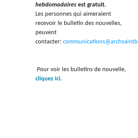
hebdomadaires
est gratuit.
Les personnes qui aimeraient
recevoir le bulletin des nouvelles,
peuvent
contacter:
communications@archsaintbo
Pour voir les bulletins de nouvelle,
cliquez ici.